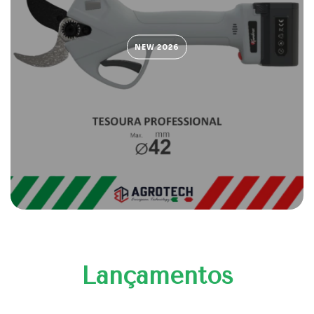
NEW 2026
Lançamentos