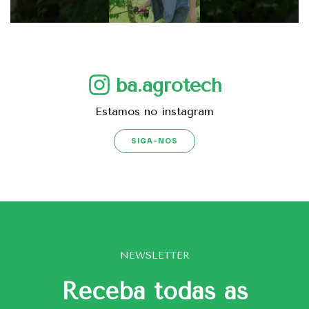
ba.agrotech
Estamos no instagram
SIGA-NOS
NEWSLETTER
Receba todas as