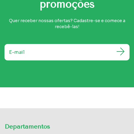
promoções
Quer receber nossas ofertas? Cadastre-se e comece a
recebê-las!
Departamentos