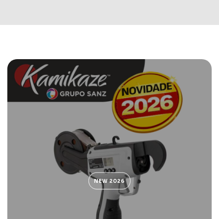
NEW 2026