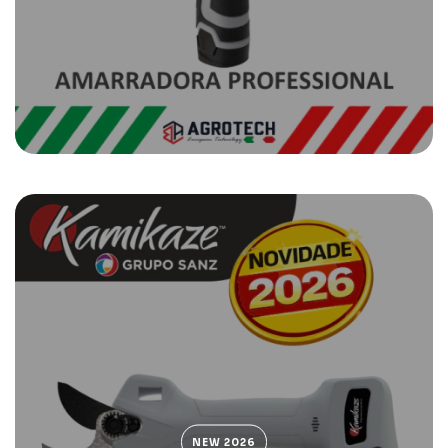
NEW 2026