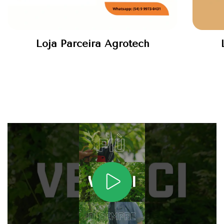
Loja Parceira Agrotech