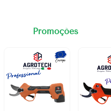
Promoções