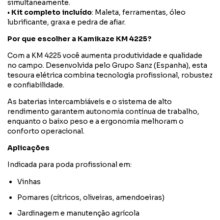
simultaneamente.
•
Kit completo incluído
: Maleta, ferramentas, óleo
lubrificante, graxa e pedra de afiar.
Por que escolher a Kamikaze KM 4225?
Com a KM 4225 você aumenta produtividade e qualidade
no campo. Desenvolvida pelo Grupo Sanz (Espanha), esta
tesoura elétrica combina tecnologia profissional, robustez
e confiabilidade.
As baterias intercambiáveis e o sistema de alto
rendimento garantem autonomia contínua de trabalho,
enquanto o baixo peso e a ergonomia melhoram o
conforto operacional.
Aplicações
Indicada para poda profissional em:
Vinhas
Pomares (cítricos, oliveiras, amendoeiras)
Jardinagem e manutenção agrícola