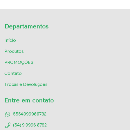
Departamentos
Início
Produtos
PROMOÇÕES
Contato
Trocas e Devoluções
Entre em contato
5554999966782
(54) 9 9996 6782