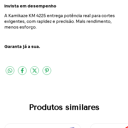
Invista em desempenho
A Kamikaze KM 4225 entrega potência real para cortes
exigentes, com rapidez e precisão.
Mais rendimento,
menos esforço.
Garanta já a sua.
Produtos similares