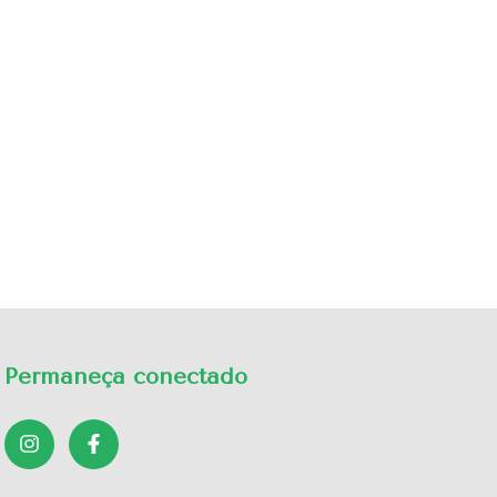
Permaneça conectado