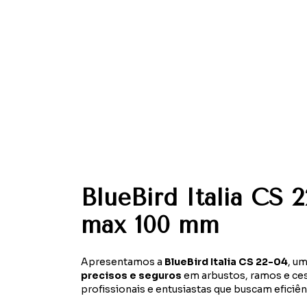
BlueBird Italia CS
max 100 mm
Apresentamos a
BlueBird Italia CS 22-04
, um
precisos e seguros
em arbustos, ramos e ce
profissionais e entusiastas que buscam eficiên