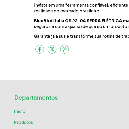
Invista em uma ferramenta confiável, eficiente
realidade do mercado brasileiro.
BlueBird Italia CS 22-04 SERRA ELÉTRICA m
seguros e com a qualidade que só um produto i
Garanta já a sua e transforme sua rotina de tr
Departamentos
Início
Produtos