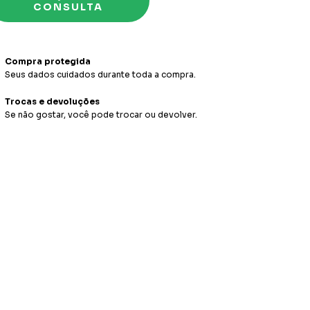
Compra protegida
Seus dados cuidados durante toda a compra.
Trocas e devoluções
Se não gostar, você pode trocar ou devolver.