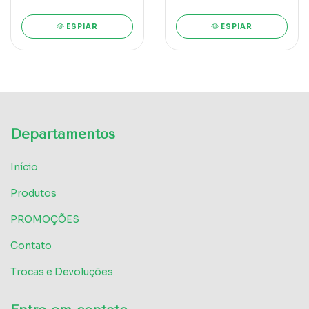
ESPIAR
ESPIAR
Departamentos
Início
Produtos
PROMOÇÕES
Contato
Trocas e Devoluções