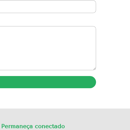
Permaneça conectado