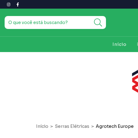
Início
Início
>
Serras Elétricas
>
Agrotech Europe