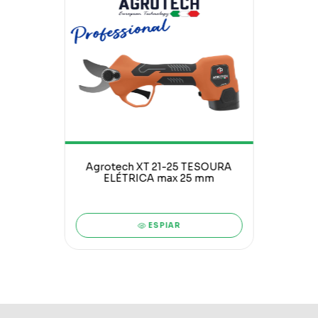
Agrotech XT 21-25 TESOURA
ELÉTRICA max 25 mm
ESPIAR