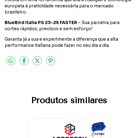
europeia à praticidade necessária para o mercado
brasileiro.
BlueBird Italia PS 23-25 FASTER
– Sua parceira para
cortes rápidos, precisos e sem esforço!
Garanta já a sua e experimente a diferença que a alta
performance italiana pode fazer no seu dia a dia.
Produtos similares