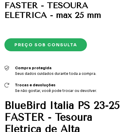
FASTER - TESOURA
ELÉTRICA - max 25 mm
Compra protegida
Seus dados cuidados durante toda a compra.
Trocas e devoluções
Se não gostar, você pode trocar ou devolver.
BlueBird Italia PS 23-25
FASTER - Tesoura
Elétrica de Alta