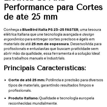
Performance para Cortes
de até 25 mm
Conheça a
BlueBird Italia PS 23-25 FASTER
, uma tesoura
elétrica italiana que une tecnologia avançada e
design
ergonômico
para entregar cortes precisos e ágeis em
materiais de até
25 mm de espessura
. Desenvolvida para
profissionais e entusiastas que buscam praticidade sem
abrir mão da qualidade, essa ferramenta é a solução ideal
para trabalhos manuais e industriais.
Principais Características:
Corte de até 25 mm:
Potência e precisão para diversos
tipos de materiais, garantindo resultados limpos e
profissionais.
Produto Italiano:
Qualidade e tecnologia europeia
reconhecidas mundialmente.