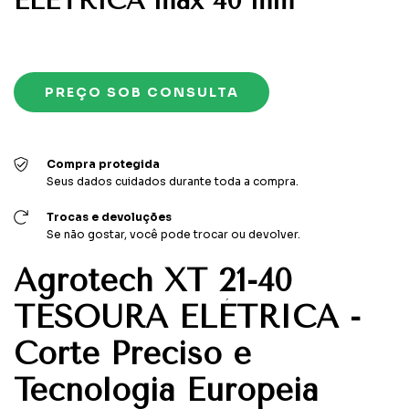
ELÉTRICA max 40 mm
Compra protegida
Seus dados cuidados durante toda a compra.
Trocas e devoluções
Se não gostar, você pode trocar ou devolver.
Agrotech XT 21-40
TESOURA ELÉTRICA -
Corte Preciso e
Tecnologia Europeia