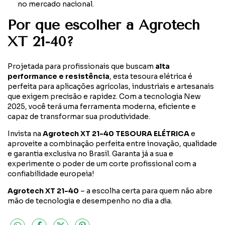
no mercado nacional.
Por que escolher a Agrotech
XT 21-40?
Projetada para profissionais que buscam
alta
performance e resistência
, esta tesoura elétrica é
perfeita para aplicações agrícolas, industriais e artesanais
que exigem precisão e rapidez. Com a tecnologia New
2025, você terá uma ferramenta moderna, eficiente e
capaz de transformar sua produtividade.
Invista na
Agrotech XT 21-40 TESOURA ELÉTRICA
e
aproveite a combinação perfeita entre inovação, qualidade
e garantia exclusiva no Brasil. Garanta já a sua e
experimente o poder de um corte profissional com a
confiabilidade europeia!
Agrotech XT 21-40
– a escolha certa para quem não abre
mão de tecnologia e desempenho no dia a dia.