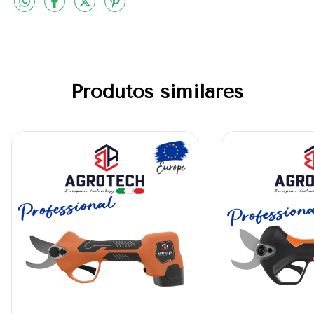
Produtos similares