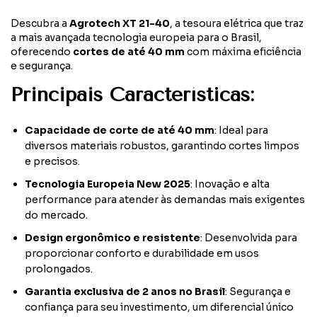
Descubra a
Agrotech XT 21-40
, a tesoura elétrica que traz
a mais avançada tecnologia europeia para o Brasil,
oferecendo
cortes de até 40 mm
com máxima eficiência
e segurança.
Principais Características:
Capacidade de corte de até 40 mm
: Ideal para
diversos materiais robustos, garantindo cortes limpos
e precisos.
Tecnologia Europeia New 2025
: Inovação e alta
performance para atender às demandas mais exigentes
do mercado.
Design ergonômico e resistente
: Desenvolvida para
proporcionar conforto e durabilidade em usos
prolongados.
Garantia exclusiva de 2 anos no Brasil
: Segurança e
confiança para seu investimento, um diferencial único